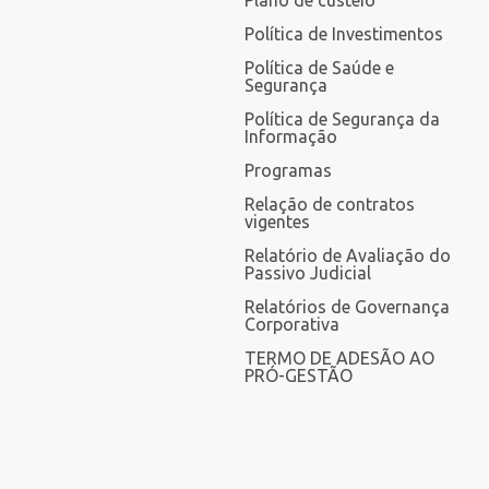
Plano de custeio
Política de Investimentos
Política de Saúde e
Segurança
Política de Segurança da
Informação
Programas
Relação de contratos
vigentes
Relatório de Avaliação do
Passivo Judicial
Relatórios de Governança
Corporativa
TERMO DE ADESÃO AO
PRÓ-GESTÃO