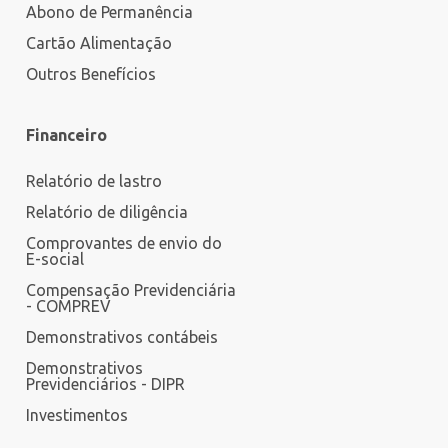
Abono de Permanência
Cartão Alimentação
Outros Benefícios
Financeiro
Relatório de lastro
Relatório de diligência
Comprovantes de envio do
E-social
Compensação Previdenciária
- COMPREV
Demonstrativos contábeis
Demonstrativos
Previdenciários - DIPR
Investimentos