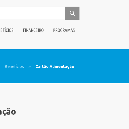
EFÍCIOS
FINANCEIRO
PROGRAMAS
>
Benefícios
>
Cartão Alimentação
ação