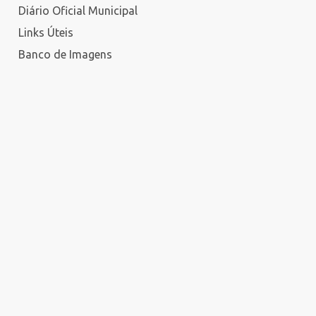
Diário Oficial Municipal
Links Úteis
Banco de Imagens