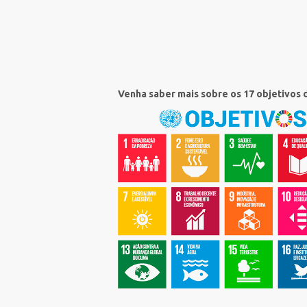
Venha saber mais sobre os 17 objetivos