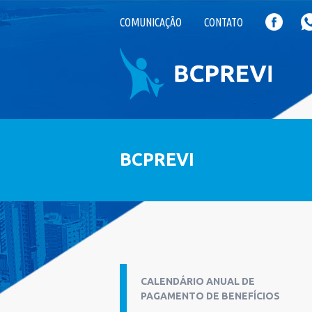
COMUNICAÇÃO
CONTATO
BCPREVI
CALENDÁRIO ANUAL DE
PAGAMENTO DE BENEFÍCIOS