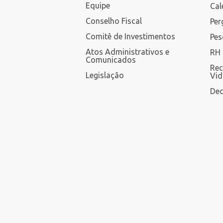
Equipe
Cal
Conselho Fiscal
Per
Comitê de Investimentos
Pes
Atos Administrativos e
RH 
Comunicados
Rec
Legislação
Vid
Dec