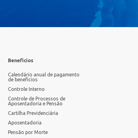
Benefícios
Calendário anual de pagamento
de benefícios
Controle Interno
Controle de Processos de
Aposentadoria e Pensão
Cartilha Previdenciária
Aposentadoria
Pensão por Morte