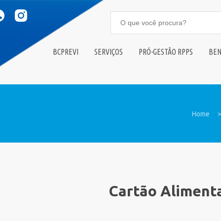
BCPREVI
SERVIÇOS
PRÓ-GESTÃO RPPS
BEN
Home
Cartão Aliment