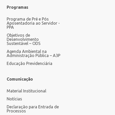
Programas
Programa de Pré e Pós
Aposentadoria ao Servidor -
PPA
Objetivos de
Desenvolvimento
Sustentável – ODS
Agenda Ambiental na
Administração Pública – A3P
Educação Previdenciária
Comunicação
Material Institucional
Notícias
Declaração para Entrada de
Processos