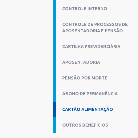
CONTROLE INTERNO
CONTROLE DE PROCESSOS DE
APOSENTADORIA E PENSÃO
CARTILHA PREVIDENCIÁRIA
APOSENTADORIA
PENSÃO POR MORTE
ABONO DE PERMANÊNCIA
CARTÃO ALIMENTAÇÃO
OUTROS BENEFÍCIOS