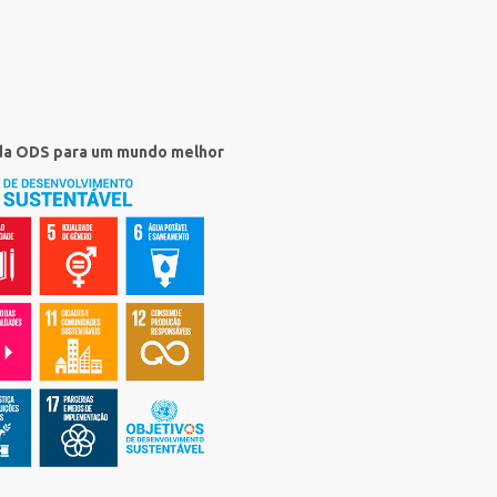
 da ODS para um mundo melhor