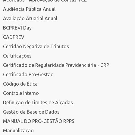
Audiência Pública Anual
Avaliação Atuarial Anual
BCPREVI Day
CADPREV
Certidão Negativa de Tributos
Certificações
Certificado de Regularidade Previdenciária - CRP
Certificado Pró-Gestão
Código de Ética
Controle Interno
Definição de Limites de Alçadas
Gestão da Base de Dados
MANUAL DO PRÓ-GESTÃO RPPS
Manualização