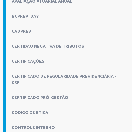
AVALIAÇÃO ATUARIAL ANUAL
BCPREVI DAY
CADPREV
CERTIDÃO NEGATIVA DE TRIBUTOS
CERTIFICAÇÕES
CERTIFICADO DE REGULARIDADE PREVIDENCIÁRIA -
CRP
CERTIFICADO PRÓ-GESTÃO
CÓDIGO DE ÉTICA
CONTROLE INTERNO