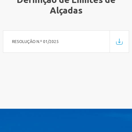
Alçadas
RESOLUÇÃO N.º 01/2025