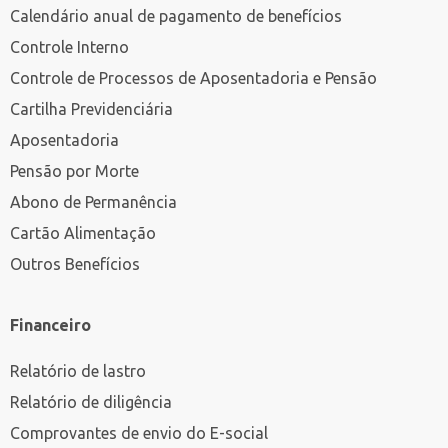
Calendário anual de pagamento de benefícios
Controle Interno
Controle de Processos de Aposentadoria e Pensão
Cartilha Previdenciária
Aposentadoria
Pensão por Morte
Abono de Permanência
Cartão Alimentação
Outros Benefícios
Financeiro
Relatório de lastro
Relatório de diligência
Comprovantes de envio do E-social