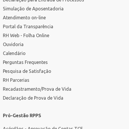
Simulação de Aposentadoria
Atendimento on-line
Portal da Transparência
RH Web - Folha Online
Ouvidoria
Calendário
Perguntas Frequentes
Pesquisa de Satisfação
RH Parcerias
Recadastramento/Prova de Vida
Declaração de Prova de Vida
Pró-Gestão RPPS
Acórdãos - Aprovação de Contas TCE