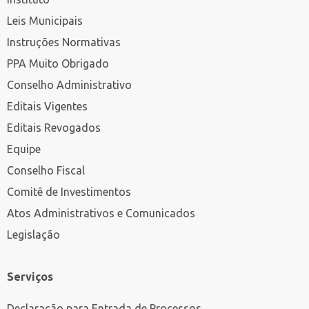
Leis Municipais
Instruções Normativas
PPA Muito Obrigado
Conselho Administrativo
Editais Vigentes
Editais Revogados
Equipe
Conselho Fiscal
Comitê de Investimentos
Atos Administrativos e Comunicados
Legislação
Serviços
Declaração para Entrada de Processos