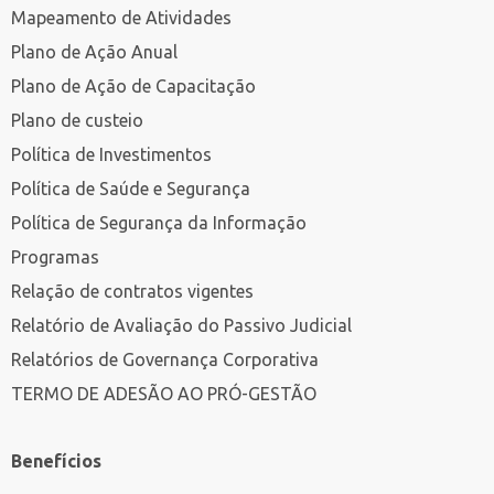
Mapeamento de Atividades
Plano de Ação Anual
Plano de Ação de Capacitação
Plano de custeio
Política de Investimentos
Política de Saúde e Segurança
Política de Segurança da Informação
Programas
Relação de contratos vigentes
Relatório de Avaliação do Passivo Judicial
Relatórios de Governança Corporativa
TERMO DE ADESÃO AO PRÓ-GESTÃO
Benefícios