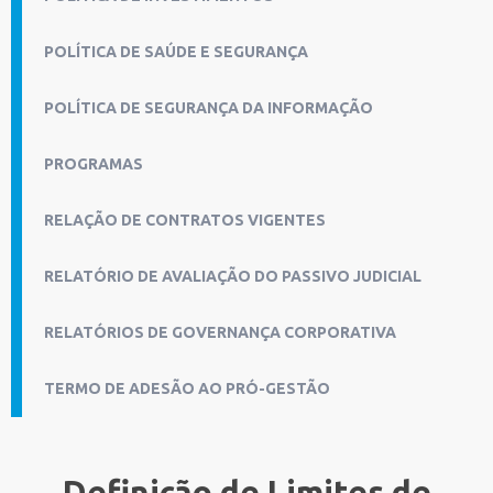
POLÍTICA DE SAÚDE E SEGURANÇA
POLÍTICA DE SEGURANÇA DA INFORMAÇÃO
PROGRAMAS
RELAÇÃO DE CONTRATOS VIGENTES
RELATÓRIO DE AVALIAÇÃO DO PASSIVO JUDICIAL
RELATÓRIOS DE GOVERNANÇA CORPORATIVA
TERMO DE ADESÃO AO PRÓ-GESTÃO
Definição de Limites de