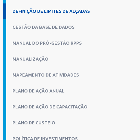
DEFINIÇÃO DE LIMITES DE ALÇADAS
GESTÃO DA BASE DE DADOS
MANUAL DO PRÓ-GESTÃO RPPS
MANUALIZAÇÃO
MAPEAMENTO DE ATIVIDADES
PLANO DE AÇÃO ANUAL
PLANO DE AÇÃO DE CAPACITAÇÃO
PLANO DE CUSTEIO
POLÍTICA DE INVESTIMENTOS