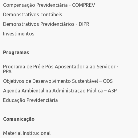
Compensação Previdenciária - COMPREV
Demonstrativos contábeis
Demonstrativos Previdenciários - DIPR
Investimentos
Programas
Programa de Pré e Pós Aposentadoria ao Servidor -
PPA
Objetivos de Desenvolvimento Sustentável – ODS
Agenda Ambiental na Administração Pública – A3P
Educação Previdenciária
Comunicação
Material Institucional