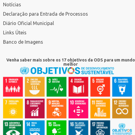
Notícias
Declaração para Entrada de Processos
Diário Oficial Municipal
Links Úteis
Banco de Imagens
Venha saber mais sobre os 17 objetivos da ODS para um mundo
melhor