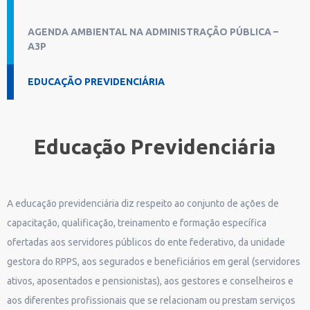
AGENDA AMBIENTAL NA ADMINISTRAÇÃO PÚBLICA –
A3P
EDUCAÇÃO PREVIDENCIÁRIA
Educação Previdenciária
A educação previdenciária diz respeito ao conjunto de ações de
capacitação, qualificação, treinamento e formação específica
ofertadas aos servidores públicos do ente federativo, da unidade
gestora do RPPS, aos segurados e beneficiários em geral (servidores
ativos, aposentados e pensionistas), aos gestores e conselheiros e
aos diferentes profissionais que se relacionam ou prestam serviços