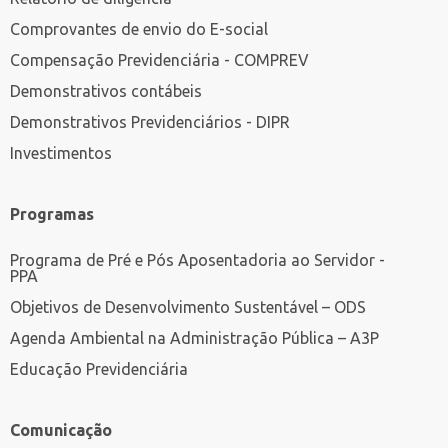
Comprovantes de envio do E-social
Compensação Previdenciária - COMPREV
Demonstrativos contábeis
Demonstrativos Previdenciários - DIPR
Investimentos
Programas
Programa de Pré e Pós Aposentadoria ao Servidor -
PPA
Objetivos de Desenvolvimento Sustentável – ODS
Agenda Ambiental na Administração Pública – A3P
Educação Previdenciária
Comunicação