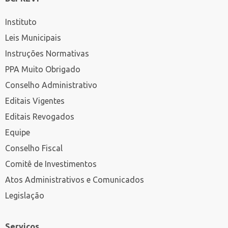
Instituto
Leis Municipais
Instruções Normativas
PPA Muito Obrigado
Conselho Administrativo
Editais Vigentes
Editais Revogados
Equipe
Conselho Fiscal
Comitê de Investimentos
Atos Administrativos e Comunicados
Legislação
Serviços