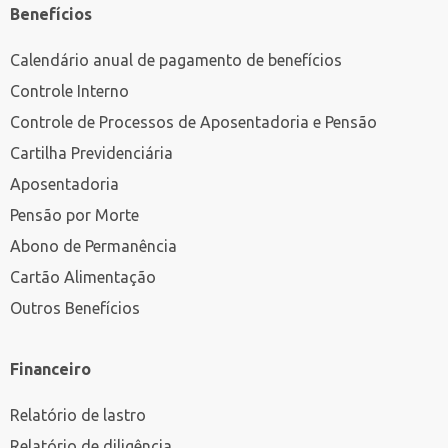
Benefícios
Calendário anual de pagamento de benefícios
Controle Interno
Controle de Processos de Aposentadoria e Pensão
Cartilha Previdenciária
Aposentadoria
Pensão por Morte
Abono de Permanência
Cartão Alimentação
Outros Benefícios
Financeiro
Relatório de lastro
Relatório de diligência