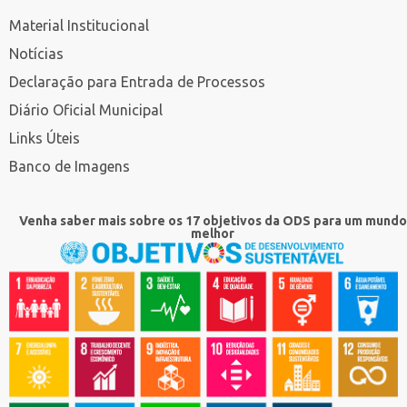
Material Institucional
Notícias
Declaração para Entrada de Processos
Diário Oficial Municipal
Links Úteis
Banco de Imagens
Venha saber mais sobre os 17 objetivos da ODS para um mundo
melhor