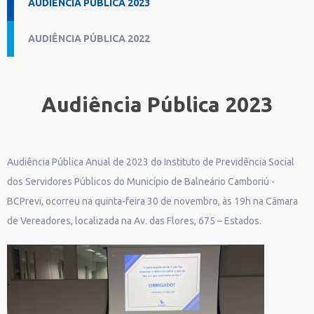
AUDIÊNCIA PÚBLICA 2023
AUDIÊNCIA PÚBLICA 2022
Audiência Pública 2023
Audiência Pública Anual de 2023 do Instituto de Previdência Social
dos Servidores Públicos do Município de Balneário Camboriú -
BCPrevi, ocorreu na quinta-feira 30 de novembro, às 19h na Câmara
de Vereadores, localizada na Av. das Flores, 675 – Estados.