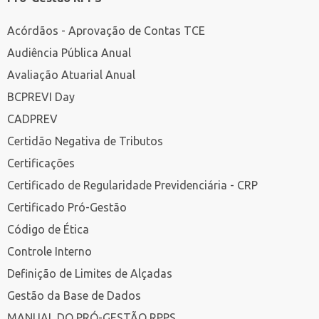
Acórdãos - Aprovação de Contas TCE
Audiência Pública Anual
Avaliação Atuarial Anual
BCPREVI Day
CADPREV
Certidão Negativa de Tributos
Certificações
Certificado de Regularidade Previdenciária - CRP
Certificado Pró-Gestão
Código de Ética
Controle Interno
Definição de Limites de Alçadas
Gestão da Base de Dados
MANUAL DO PRÓ-GESTÃO RPPS