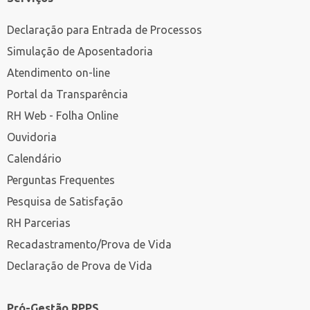
Declaração para Entrada de Processos
Simulação de Aposentadoria
Atendimento on-line
Portal da Transparência
RH Web - Folha Online
Ouvidoria
Calendário
Perguntas Frequentes
Pesquisa de Satisfação
RH Parcerias
Recadastramento/Prova de Vida
Declaração de Prova de Vida
Pró-Gestão RPPS