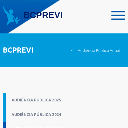
BCPREVI
>
Audiência Pública Anual
AUDIÊNCIA PÚBLICA 2025
AUDIÊNCIA PÚBLICA 2024