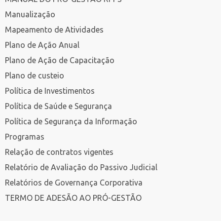
Manualização
Mapeamento de Atividades
Plano de Ação Anual
Plano de Ação de Capacitação
Plano de custeio
Política de Investimentos
Política de Saúde e Segurança
Política de Segurança da Informação
Programas
Relação de contratos vigentes
Relatório de Avaliação do Passivo Judicial
Relatórios de Governança Corporativa
TERMO DE ADESÃO AO PRÓ-GESTÃO