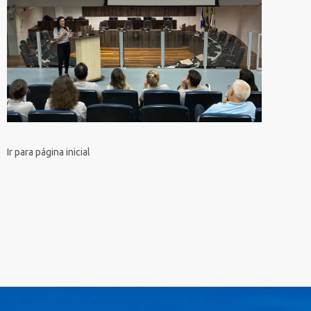
Ir para página inicial